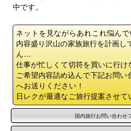
中です。
ネットを見ながらあれこれ悩んで
内容盛り沢山の家族旅行を計画し
ん…
仕事が忙しくて切符を買いに行け
ご希望内容詰め込んで下記お問い
へお送りください！
日レクが最適なご旅行提案させて
国内旅行お問い合わせ